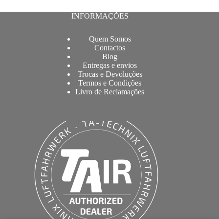
INFORMAÇÕES
Quem Somos
Contactos
Blog
Entregas e envios
Trocas e Devoluções
Termos e Condições
Livro de Reclamações