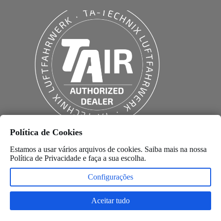
Política de Cookies
Estamos a usar vários arquivos de cookies. Saiba mais na nossa
Política de Privacidade
e faça a sua escolha.
Configurações
Aceitar tudo
Copyright © 2026 –