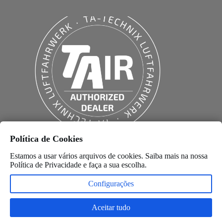
Política de Cookies
Estamos a usar vários arquivos de cookies. Saiba mais na nossa
Política de Privacidade
e faça a sua escolha.
Configurações
Aceitar tudo