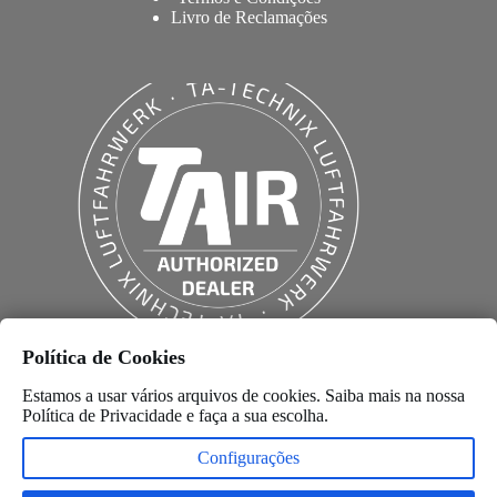
Livro de Reclamações
Política de Cookies
Estamos a usar vários arquivos de cookies. Saiba mais na nossa
Política de Privacidade
e faça a sua escolha.
Configurações