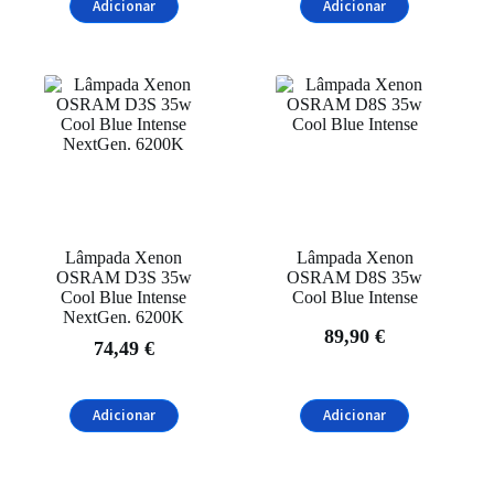
Adicionar
Adicionar
Lâmpada Xenon
Lâmpada Xenon
OSRAM D3S 35w
OSRAM D8S 35w
Cool Blue Intense
Cool Blue Intense
NextGen. 6200K
89,90
€
74,49
€
Adicionar
Adicionar