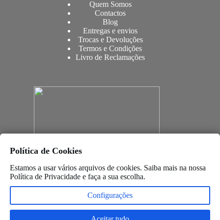
Quem Somos
Contactos
Blog
Entregas e envios
Trocas e Devoluções
Termos e Condições
Livro de Reclamações
Política de Cookies
Estamos a usar vários arquivos de cookies. Saiba mais na nossa
Política de Privacidade
e faça a sua escolha.
Configurações
Aceitar tudo