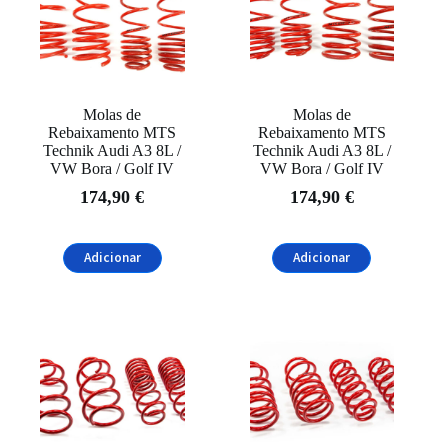
Molas de
Molas de
Rebaixamento MTS
Rebaixamento MTS
Technik Audi A3 8L /
Technik Audi A3 8L /
VW Bora / Golf IV
VW Bora / Golf IV
174,90
€
174,90
€
Adicionar
Adicionar