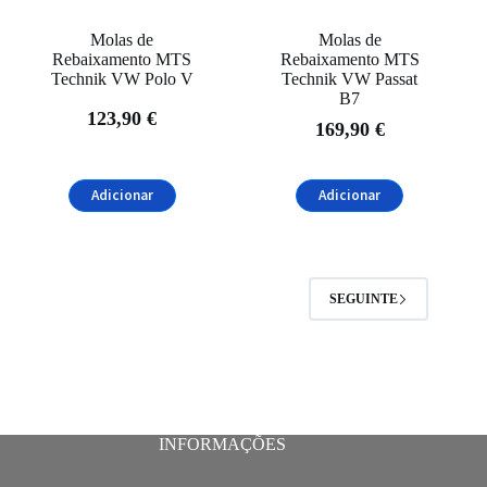
Molas de
Molas de
Rebaixamento MTS
Rebaixamento MTS
Technik VW Polo V
Technik VW Passat
B7
123,90
€
169,90
€
Adicionar
Adicionar
SEGUINTE
INFORMAÇÕES