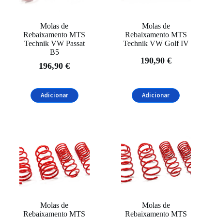
Molas de
Molas de
Rebaixamento MTS
Rebaixamento MTS
Technik VW Passat
Technik VW Golf IV
B5
190,90
€
196,90
€
Adicionar
Adicionar
Molas de
Molas de
Rebaixamento MTS
Rebaixamento MTS