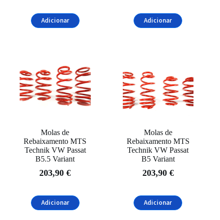
Adicionar
Adicionar
Molas de
Molas de
Rebaixamento MTS
Rebaixamento MTS
Technik VW Passat
Technik VW Passat
B5.5 Variant
B5 Variant
203,90
€
203,90
€
Adicionar
Adicionar