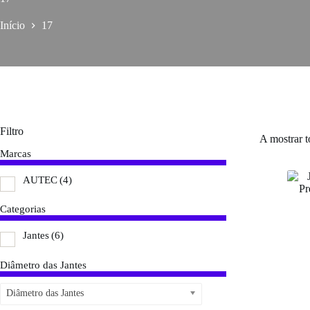
Início
17
Filtro
A mostrar t
Marcas
AUTEC
(4)
Categorias
Jantes
(6)
Diâmetro das Jantes
Diâmetro das Jantes