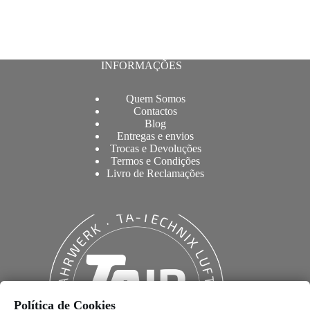
INFORMAÇÕES
Quem Somos
Contactos
Blog
Entregas e envios
Trocas e Devoluções
Termos e Condições
Livro de Reclamações
Política de Cookies