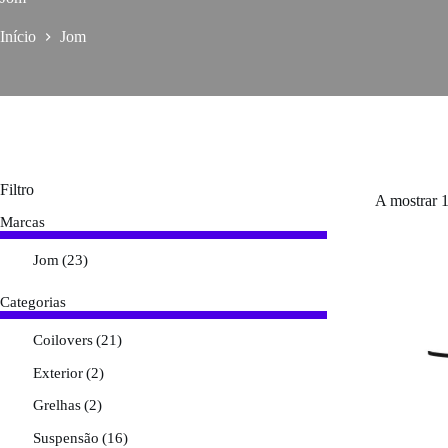
Início
Jom
Filtro
A mostrar 1
Marcas
Jom
(23)
Categorias
Coilovers
(21)
Exterior
(2)
Grelhas
(2)
Suspensão
(16)