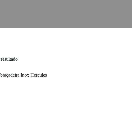
resultado