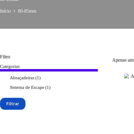
Início
80-85mm
Filtro
Apenas um 
Categorias
Abraçadeiras
(1)
Sistema de Escape
(1)
Filtrar