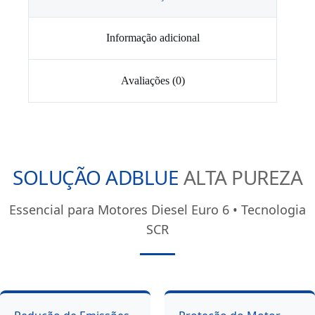
Informação adicional
Avaliações (0)
SOLUÇÃO ADBLUE
ALTA PUREZA
Essencial para Motores Diesel Euro 6 • Tecnologia
SCR