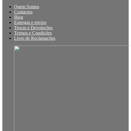
Quem Somos
Contactos
Blog
Entregas e envios
Trocas e Devoluções
Termos e Condições
Livro de Reclamações