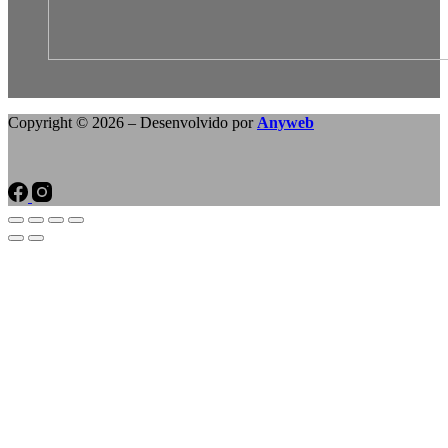
Copyright © 2026 – Desenvolvido por
Anyweb