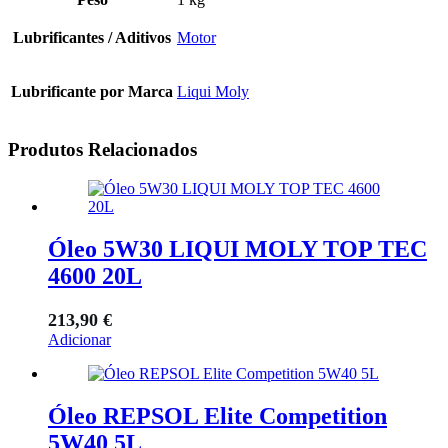
Lubrificantes / Aditivos
Motor
Lubrificante por Marca
Liqui Moly
Produtos Relacionados
Óleo 5W30 LIQUI MOLY TOP TEC
4600 20L
213,90
€
Adicionar
Óleo REPSOL Elite Competition
5W40 5L