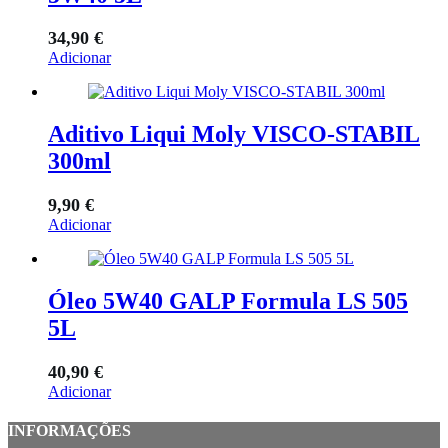
34,90
€
Adicionar
Aditivo Liqui Moly VISCO-STABIL
300ml
9,90
€
Adicionar
Óleo 5W40 GALP Formula LS 505
5L
40,90
€
Adicionar
INFORMAÇÕES