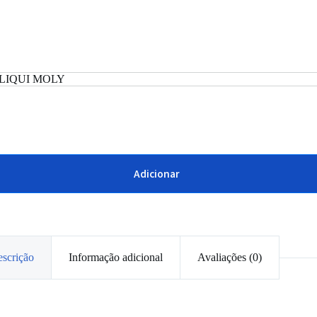
LIQUI MOLY
Adicionar
scrição
Informação adicional
Avaliações (0)