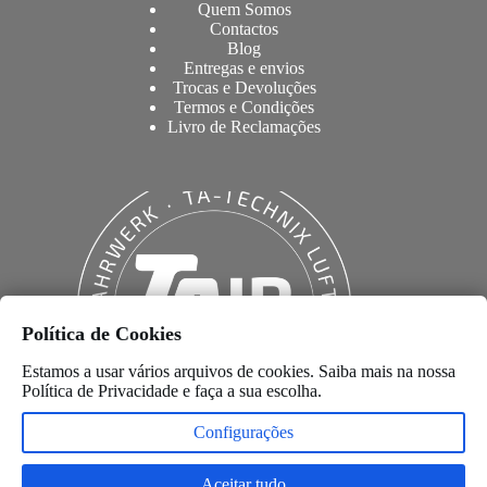
Quem Somos
Contactos
Blog
Entregas e envios
Trocas e Devoluções
Termos e Condições
Livro de Reclamações
Política de Cookies
Estamos a usar vários arquivos de cookies. Saiba mais na nossa
Política de Privacidade
e faça a sua escolha.
Configurações
Aceitar tudo