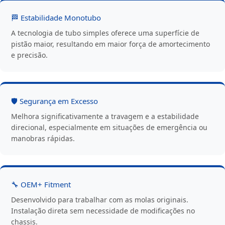
🏁 Estabilidade Monotubo
A tecnologia de tubo simples oferece uma superfície de
pistão maior, resultando em maior força de amortecimento
e precisão.
🛡️ Segurança em Excesso
Melhora significativamente a travagem e a estabilidade
direcional, especialmente em situações de emergência ou
manobras rápidas.
🔧 OEM+ Fitment
Desenvolvido para trabalhar com as molas originais.
Instalação direta sem necessidade de modificações no
chassis.