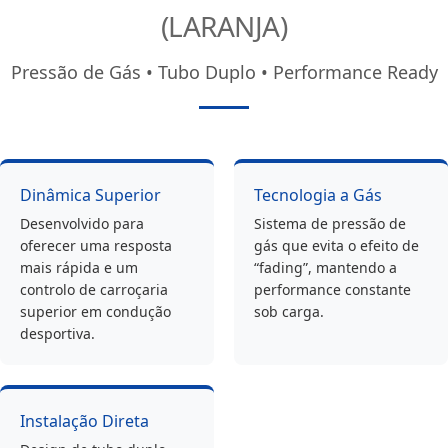
(LARANJA)
Pressão de Gás • Tubo Duplo • Performance Ready
Dinâmica Superior
Tecnologia a Gás
Desenvolvido para
Sistema de pressão de
oferecer uma resposta
gás que evita o efeito de
mais rápida e um
“fading”, mantendo a
controlo de carroçaria
performance constante
superior em condução
sob carga.
desportiva.
Instalação Direta