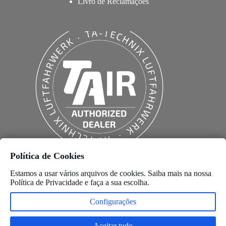
Livro de Reclamações
Política de Cookies
Estamos a usar vários arquivos de cookies. Saiba mais na nossa
Política de Privacidade
e faça a sua escolha.
Configurações
Aceitar tudo