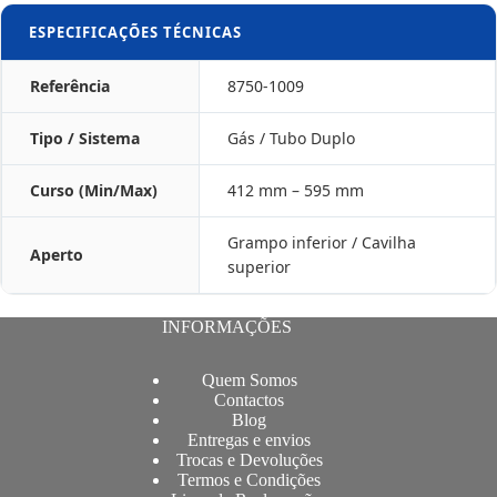
ESPECIFICAÇÕES TÉCNICAS
Referência
8750-1009
Tipo / Sistema
Gás / Tubo Duplo
Curso (Min/Max)
412 mm – 595 mm
Grampo inferior / Cavilha
Aperto
superior
INFORMAÇÕES
Quem Somos
Contactos
Blog
Entregas e envios
Trocas e Devoluções
Termos e Condições