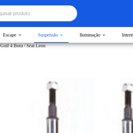
Escape
Suspensão
Iluminação
Interi
Golf 4 Bora / Seat Leon