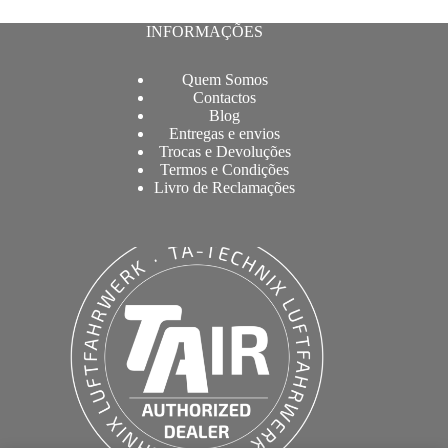
INFORMAÇÕES
Quem Somos
Contactos
Blog
Entregas e envios
Trocas e Devoluções
Termos e Condições
Livro de Reclamações