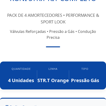
PACK DE 4 AMORTECEDORES • PERFORMANCE &
SPORT LOOK
Válvulas Reforçadas • Pressão a Gás • Condução
Precisa
QUANTIDADE
LINHA
TIPO
4 Unidades
STR.T Orange
Pressão Gás