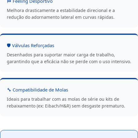
🏁 Feeling Desportivo
Melhora drasticamente a estabilidade direcional e a
redução do adornamento lateral em curvas rápidas.
🛡️ Válvulas Reforçadas
Desenhados para suportar maior carga de trabalho,
garantindo que a eficácia não se perde com o uso intensivo.
🔧 Compatibilidade de Molas
Ideais para trabalhar com as molas de série ou kits de
rebaixamento (ex: Eibach/H&R) sem desgaste prematuro.