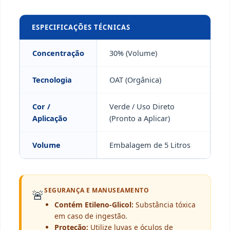
ESPECIFICAÇÕES TÉCNICAS
Concentração
30% (Volume)
Tecnologia
OAT (Orgânica)
Cor /
Verde / Uso Direto
Aplicação
(Pronto a Aplicar)
Volume
Embalagem de 5 Litros
SEGURANÇA E MANUSEAMENTO
🚨
Contém Etileno-Glicol:
Substância tóxica
em caso de ingestão.
Proteção:
Utilize luvas e óculos de