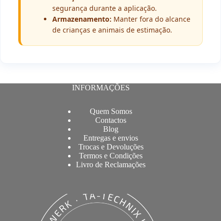
segurança durante a aplicação.
Armazenamento:
Manter fora do alcance
de crianças e animais de estimação.
INFORMAÇÕES
Quem Somos
Contactos
Blog
Entregas e envios
Trocas e Devoluções
Termos e Condições
Livro de Reclamações