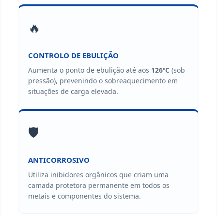
🔥
CONTROLO DE EBULIÇÃO
Aumenta o ponto de ebulição até aos
126ºC
(sob
pressão), prevenindo o sobreaquecimento em
situações de carga elevada.
🛡️
ANTICORROSIVO
Utiliza inibidores orgânicos que criam uma
camada protetora permanente em todos os
metais e componentes do sistema.