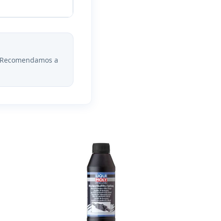
l. Recomendamos a