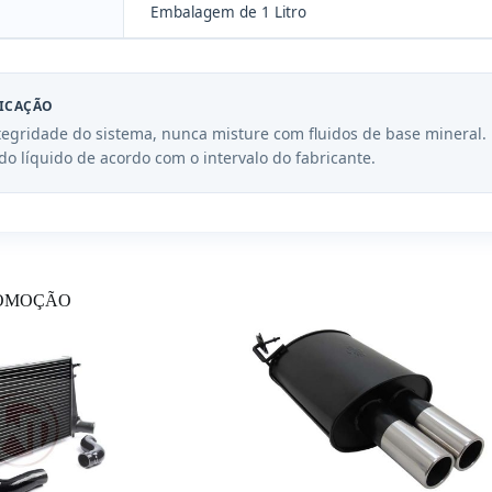
Embalagem de 1 Litro
ICAÇÃO
ntegridade do sistema, nunca misture com fluidos de base minera
 do líquido de acordo com o intervalo do fabricante.
OMOÇÃO