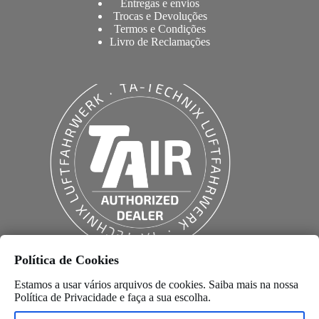
Entregas e envios
Trocas e Devoluções
Termos e Condições
Livro de Reclamações
Política de Cookies
Estamos a usar vários arquivos de cookies. Saiba mais na nossa
Política de Privacidade
e faça a sua escolha.