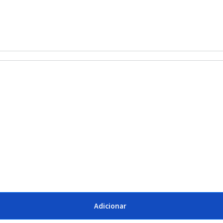
Adicionar