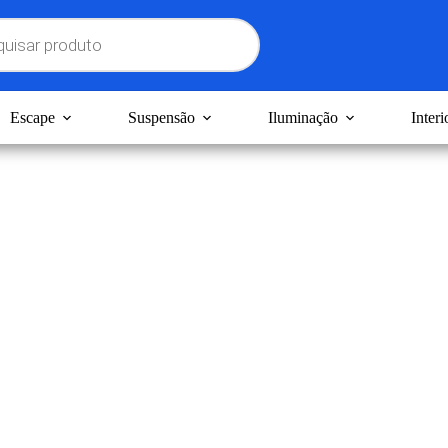
Escape
Suspensão
Iluminação
Interi