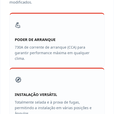
modificados.
💪
PODER DE ARRANQUE
730A de corrente de arranque (CCA) para
garantir performance máxima em qualquer
clima.
🧭
INSTALAÇÃO VERSÁTIL
Totalmente selada e à prova de fugas,
permitindo a instalação em várias posições e
ângulos.