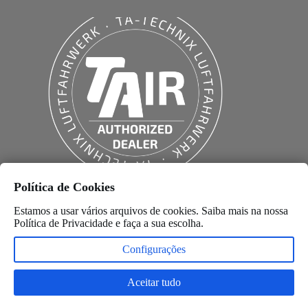
Política de Cookies
Estamos a usar vários arquivos de cookies. Saiba mais na nossa
Política de Privacidade
e faça a sua escolha.
Configurações
Aceitar tudo
Copyright © 2026 –