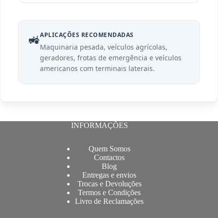
APLICAÇÕES RECOMENDADAS
🚜
Maquinaria pesada, veículos agrícolas,
geradores, frotas de emergência e veículos
americanos com terminais laterais.
INFORMAÇÕES
Quem Somos
Contactos
Blog
Entregas e envios
Trocas e Devoluções
Termos e Condições
Livro de Reclamações