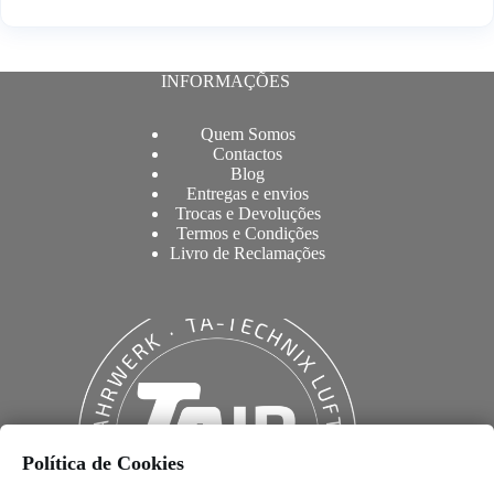
INFORMAÇÕES
Quem Somos
Contactos
Blog
Entregas e envios
Trocas e Devoluções
Termos e Condições
Livro de Reclamações
Política de Cookies