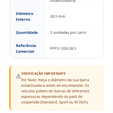
Estabilizadora)
Diâmetro
26.5 mm
Interno
Quantidade
2 unidades por carro
Referência
PFF5-1203-26.5
Comercial
VERIFICAÇÃO IMPORTANTE
⚠️
Por favor, meça o diâmetro da sua barra
estabilizadora antes de encomendar. Os
veículos podem ter barras de diferentes
espessuras dependendo do pack de
suspensão (Standard, Sport ou M-Tech).