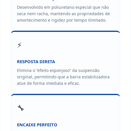
Desenvolvido em poliuretano especial que não
seca nem racha, mantendo as propriedades de
amortecimento e rigidez por tempo ilimitado.
⚡
RESPOSTA DIRETA
Elimina o “efeito esponjoso” da suspensão
original, permitindo que a barra estabilizadora
atue de forma imediata e eficaz.
🔧
ENCAIXE PERFEITO