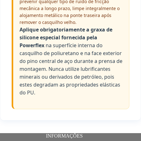
prevenir qualquer tipo de ruído de fricção
mecânica a longo prazo, limpe integralmente o
alojamento metálico na ponte traseira após
remover o casquilho velho.
Aplique obrigatoriamente a graxa de
silicone especial fornecida pela
Powerflex
na superfície interna do
casquilho de poliuretano e na face exterior
do pino central de aço durante a prensa de
montagem. Nunca utilize lubrificantes
minerais ou derivados de petróleo, pois
estes degradam as propriedades elásticas
do PU.
INFORMAÇÕES