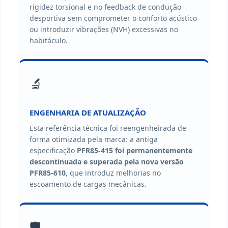
rigidez torsional e no feedback de condução
desportiva sem comprometer o conforto acústico
ou introduzir vibrações (NVH) excessivas no
habitáculo.
🔬
ENGENHARIA DE ATUALIZAÇÃO
Esta referência técnica foi reengenheirada de
forma otimizada pela marca: a antiga
especificação
PFR85-415 foi permanentemente
descontinuada e superada pela nova versão
PFR85-610
, que introduz melhorias no
escoamento de cargas mecânicas.
🛡️