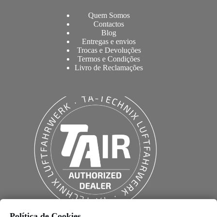
Quem Somos
Contactos
Blog
Entregas e envios
Trocas e Devoluções
Termos e Condições
Livro de Reclamações
Política de Cookies