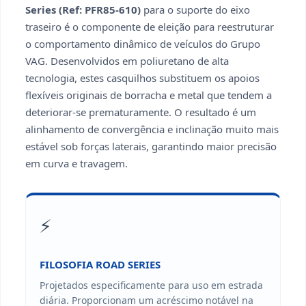
Series (Ref: PFR85-610)
para o suporte do eixo
traseiro é o componente de eleição para reestruturar
o comportamento dinâmico de veículos do Grupo
VAG. Desenvolvidos em poliuretano de alta
tecnologia, estes casquilhos substituem os apoios
flexíveis originais de borracha e metal que tendem a
deteriorar-se prematuramente. O resultado é um
alinhamento de convergência e inclinação muito mais
estável sob forças laterais, garantindo maior precisão
em curva e travagem.
⚡
FILOSOFIA ROAD SERIES
Projetados especificamente para uso em estrada
diária. Proporcionam um acréscimo notável na