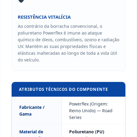
RESISTÊNCIA VITALÍCIA
Ao contrário da borracha convencional, o
poliuretano Powerflex é imune ao ataque
químico de óleos, combustíveis, ozono e radiação
UV. Mantém as suas propriedades físicas e
elásticas inalteradas ao longo de toda a vida útil
do veículo.
ATRIBUTOS TÉCNICOS DO COMPONENTE
Powerflex (Origem:
Fabricante /
Reino Unido) — Road
Gama
Series
Material de
Poliuretano (PU)