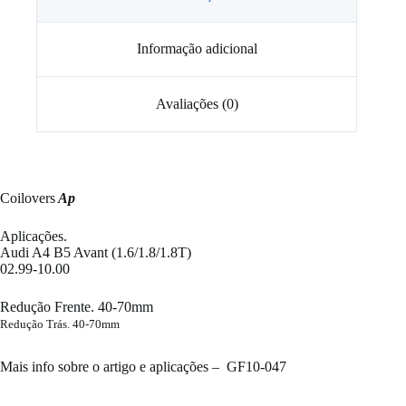
Informação adicional
Avaliações (0)
Coilovers
Ap
Aplicações.
Audi A4 B5 Avant (1.6/1.8/1.8T)
02.99-10.00
Redução Frente. 40-70mm
Redução Trás. 40-70mm
​Mais info sobre o artigo e aplicações –
GF10-047