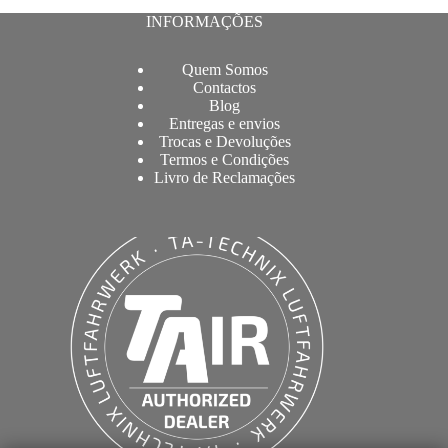
INFORMAÇÕES
Quem Somos
Contactos
Blog
Entregas e envios
Trocas e Devoluções
Termos e Condições
Livro de Reclamações