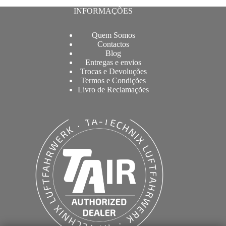
INFORMAÇÕES
Quem Somos
Contactos
Blog
Entregas e envios
Trocas e Devoluções
Termos e Condições
Livro de Reclamações