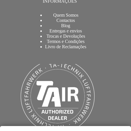
INFORMAÇÕES
Quem Somos
Contactos
Blog
Entregas e envios
Trocas e Devoluções
Termos e Condições
Livro de Reclamações