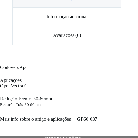
Informação adicional
Avaliações (0)
Coilovers
Ap
Aplicações.
Opel Vectra C
Redução Frente. 30-60mm
Redução Trás. 30-60mm
​Mais info sobre o artigo e aplicações –
GF60-037