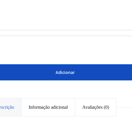
Adicionar
scrição
Informação adicional
Avaliações (0)