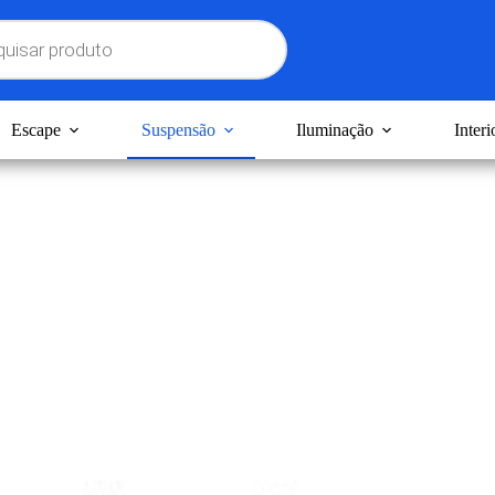
Escape
Suspensão
Iluminação
Interi