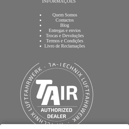
INFORMAÇÕES
Quem Somos
Contactos
Blog
Entregas e envios
Trocas e Devoluções
Termos e Condições
Livro de Reclamações