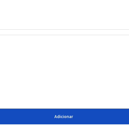
Adicionar