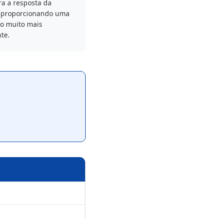
a a resposta da
, proporcionando uma
o muito mais
te.