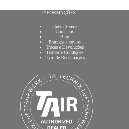
INFORMAÇÕES
Quem Somos
Contactos
Blog
Entregas e envios
Trocas e Devoluções
Termos e Condições
Livro de Reclamações