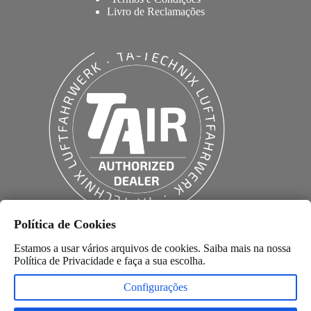
Livro de Reclamações
Política de Cookies
Estamos a usar vários arquivos de cookies. Saiba mais na nossa
Política de Privacidade
e faça a sua escolha.
Configurações