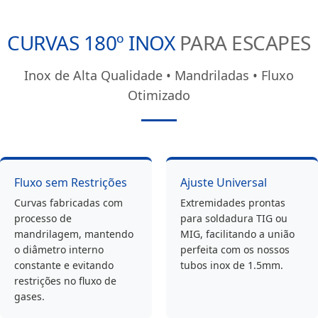
CURVAS 180º INOX
PARA ESCAPES
Inox de Alta Qualidade • Mandriladas • Fluxo
Otimizado
Fluxo sem Restrições
Ajuste Universal
Curvas fabricadas com
Extremidades prontas
processo de
para soldadura TIG ou
mandrilagem, mantendo
MIG, facilitando a união
o diâmetro interno
perfeita com os nossos
constante e evitando
tubos inox de 1.5mm.
restrições no fluxo de
gases.