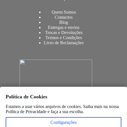
Quem Somos
Contactos
Blog
Entregas e envios
Trocas e Devoluções
Termos e Condições
Livro de Reclamações
Política de Cookies
Estamos a usar vários arquivos de cookies. Saiba mais na nossa
Política de Privacidade
e faça a sua escolha.
Configurações