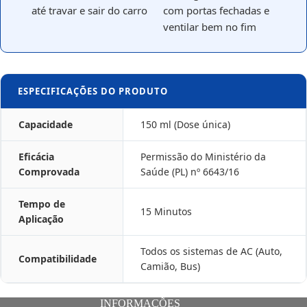
até travar e sair do carro
com portas fechadas e
ventilar bem no fim
ESPECIFICAÇÕES DO PRODUTO
Capacidade
150 ml (Dose única)
Eficácia
Permissão do Ministério da
Comprovada
Saúde (PL) nº 6643/16
Tempo de
15 Minutos
Aplicação
Todos os sistemas de AC (Auto,
Compatibilidade
Camião, Bus)
INFORMAÇÕES