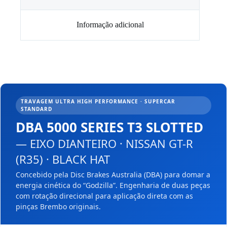
Informação adicional
TRAVAGEM ULTRA HIGH PERFORMANCE · SUPERCAR
STANDARD
DBA 5000 SERIES T3 SLOTTED
— EIXO DIANTEIRO · NISSAN GT-R
(R35) · BLACK HAT
Concebido pela Disc Brakes Australia (DBA) para domar a
energia cinética do “Godzilla”. Engenharia de duas peças
com rotação direcional para aplicação direta com as
pinças Brembo originais.