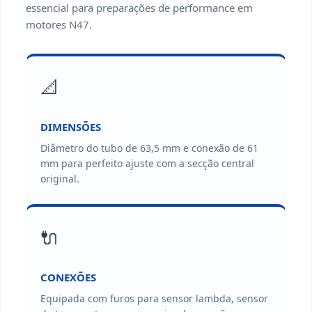
essencial para preparações de performance em
motores N47.
📐
DIMENSÕES
Diâmetro do tubo de 63,5 mm e conexão de 61
mm para perfeito ajuste com a secção central
original.
🔌
CONEXÕES
Equipada com furos para sensor lambda, sensor