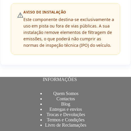
AVISO DE INSTALAÇÃO
⚠️
Este componente destina-se exclusivamente a
uso em pista ou fora de vias públicas. A sua
instalação remove elementos de filtragem de
emissões, o que poderá não cumprir as
normas de inspeção técnica (IPO) do veículo.
INFORMAÇÕES
Quem Somos
Contactos
Blog
Entregas e envios
Trocas e Devoluções
Termos e Condições
Livro de Reclamações