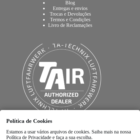
Blog
Entregas e envios
Trocas e Devoluções
Termos e Condições
Livro de Reclamações
Política de Cookies
Estamos a usar vários arquivos de cookies. Saiba mais na nossa
Política de Privacidade
e faça a sua escolha.