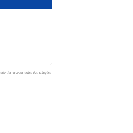
tado das escovas antes das estações