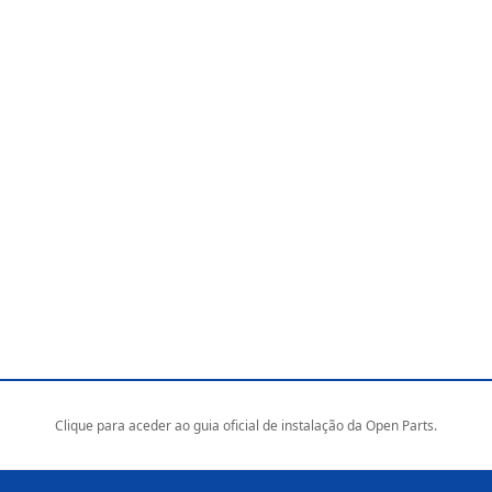
Clique para aceder ao guia oficial de instalação da Open Parts.