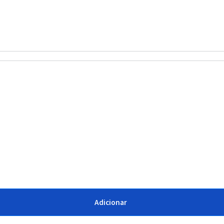
Adicionar