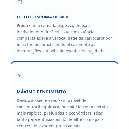
🫧
EFEITO “ESPUMA DE NEVE”
Produz uma camada espessa, densa e
incrivelmente durável. Esta consistência
compacta adere à verticalidade da carroçaria por
mais tempo, amolecendo eficazmente as
incrustações e a película estática de sujidade.
⚡
MÁXIMO RENDIMENTO
Devido ao seu elevadíssimo nível de
concentração química, permite lavagens muito
mais rápidas, profundas e económicas. Ideal
tanto para entusiastas do detalhe como para
centros de lavagem profissionais.