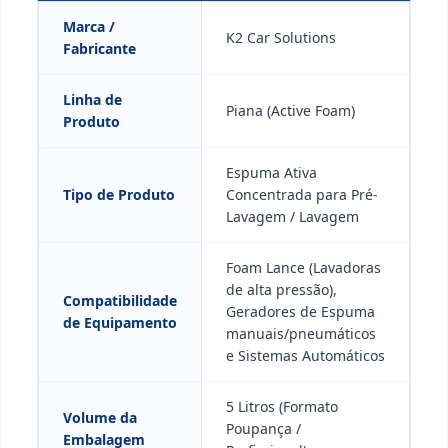
Marca /
K2 Car Solutions
Fabricante
Linha de
Piana (Active Foam)
Produto
Espuma Ativa
Tipo de Produto
Concentrada para Pré-
Lavagem / Lavagem
Foam Lance (Lavadoras
de alta pressão),
Compatibilidade
Geradores de Espuma
de Equipamento
manuais/pneumáticos
e Sistemas Automáticos
5 Litros (Formato
Volume da
Poupança /
Embalagem