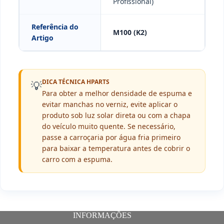
Profissional)
Referência do
M100 (K2)
Artigo
DICA TÉCNICA HPARTS
💡
Para obter a melhor densidade de espuma e
evitar manchas no verniz, evite aplicar o
produto sob luz solar direta ou com a chapa
do veículo muito quente. Se necessário,
passe a carroçaria por água fria primeiro
para baixar a temperatura antes de cobrir o
carro com a espuma.
INFORMAÇÕES