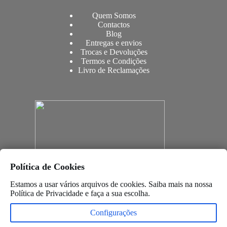
Quem Somos
Contactos
Blog
Entregas e envios
Trocas e Devoluções
Termos e Condições
Livro de Reclamações
Política de Cookies
Estamos a usar vários arquivos de cookies. Saiba mais na nossa
Política de Privacidade
e faça a sua escolha.
Configurações