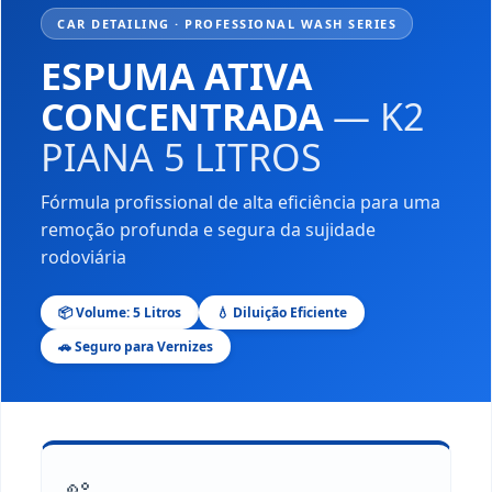
CAR DETAILING · PROFESSIONAL WASH SERIES
ESPUMA ATIVA
CONCENTRADA
— K2
PIANA 5 LITROS
Fórmula profissional de alta eficiência para uma
remoção profunda e segura da sujidade
rodoviária
📦 Volume: 5 Litros
💧 Diluição Eficiente
🚗 Seguro para Vernizes