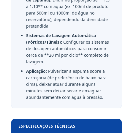
a 1:10** com água (ex: 100ml de produto
para 500ml ou 1000ml de água no
reservatório), dependendo da densidade
pretendida.
Sistemas de Lavagem Automática
(Pórticos/Túneis):
Configurar os sistemas
de dosagem automáticos para consumir
cerca de **20 ml por ciclo** completo de
lavagem.
Aplicação:
Pulverizar a espuma sobre a
carroçaria (de preferência de baixo para
cima), deixar atuar durante alguns
minutos sem deixar secar e enxaguar
abundantemente com água à pressão.
ESPECIFICAÇÕES TÉCNICAS