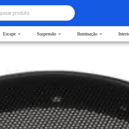
Escape
Suspensão
Iluminação
Interi