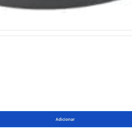
Adicionar