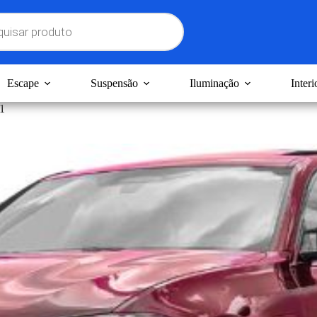
Escape
Suspensão
Iluminação
Interi
1