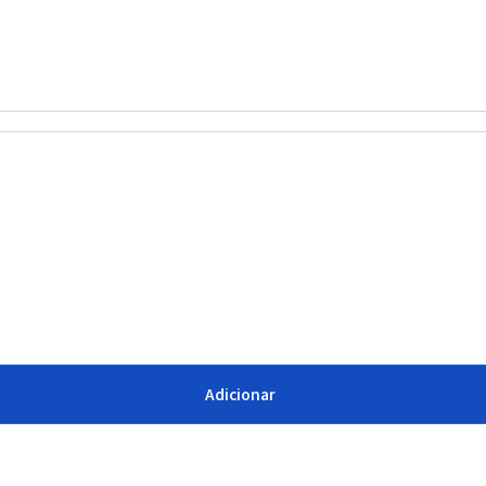
Adicionar