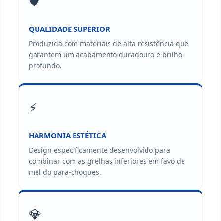
🛡️
QUALIDADE SUPERIOR
Produzida com materiais de alta resistência que
garantem um acabamento duradouro e brilho
profundo.
⚡
HARMONIA ESTÉTICA
Design especificamente desenvolvido para
combinar com as grelhas inferiores em favo de
mel do para-choques.
💎