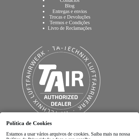
Contactos
Blog
Entregas e envios
Trocas e Devoluções
Termos e Condições
Livro de Reclamações
Política de Cookies
Estamos a usar vários arquivos de cookies. Saiba mais na nossa