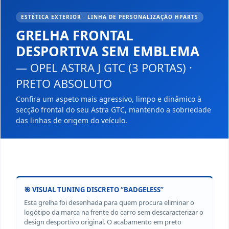
ESTÉTICA EXTERIOR · LINHA DE PERSONALIZAÇÃO HPARTS
GRELHA FRONTAL
DESPORTIVA SEM EMBLEMA
— OPEL ASTRA J GTC (3 PORTAS) ·
PRETO ABSOLUTO
Confira um aspeto mais agressivo, limpo e dinâmico à
secção frontal do seu Astra GTC, mantendo a sobriedade
das linhas de origem do veículo.
🎯 VISUAL TUNING DISCRETO “BADGELESS”
Esta grelha foi desenhada para quem procura eliminar o
logótipo da marca na frente do carro sem descaracterizar o
design desportivo original. O acabamento em preto