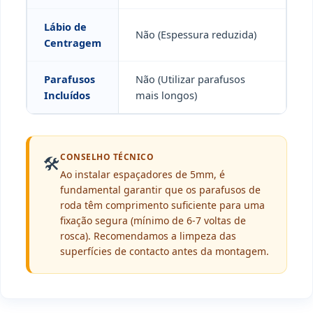
Lábio de
Não (Espessura reduzida)
Centragem
Parafusos
Não (Utilizar parafusos
Incluídos
mais longos)
CONSELHO TÉCNICO
🛠️
Ao instalar espaçadores de 5mm, é
fundamental garantir que os parafusos de
roda têm comprimento suficiente para uma
fixação segura (mínimo de 6-7 voltas de
rosca). Recomendamos a limpeza das
superfícies de contacto antes da montagem.