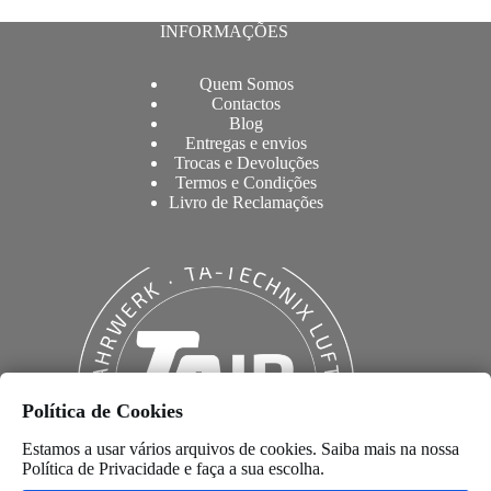
INFORMAÇÕES
Quem Somos
Contactos
Blog
Entregas e envios
Trocas e Devoluções
Termos e Condições
Livro de Reclamações
Política de Cookies
Estamos a usar vários arquivos de cookies. Saiba mais na nossa
Política de Privacidade
e faça a sua escolha.