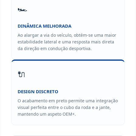
🏎️
DINÂMICA MELHORADA
Ao alargar a via do veículo, obtém-se uma maior
estabilidade lateral e uma resposta mais direta
da direção em condução desportiva.
🔌
DESIGN DISCRETO
O acabamento em preto permite uma integração
visual perfeita entre o cubo da roda e a jante,
mantendo um aspeto OEM+.