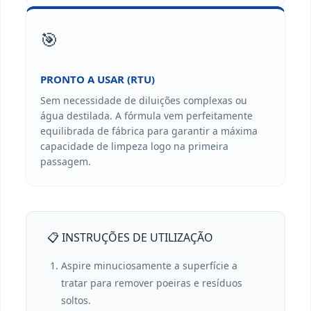
🎯
PRONTO A USAR (RTU)
Sem necessidade de diluições complexas ou
água destilada. A fórmula vem perfeitamente
equilibrada de fábrica para garantir a máxima
capacidade de limpeza logo na primeira
passagem.
📋 INSTRUÇÕES DE UTILIZAÇÃO
Aspire minuciosamente a superfície a
tratar para remover poeiras e resíduos
soltos.