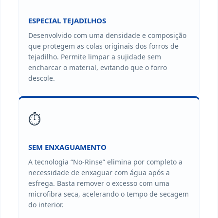
ESPECIAL TEJADILHOS
Desenvolvido com uma densidade e composição
que protegem as colas originais dos forros de
tejadilho. Permite limpar a sujidade sem
encharcar o material, evitando que o forro
descole.
⏱️
SEM ENXAGUAMENTO
A tecnologia “No-Rinse” elimina por completo a
necessidade de enxaguar com água após a
esfrega. Basta remover o excesso com uma
microfibra seca, acelerando o tempo de secagem
do interior.