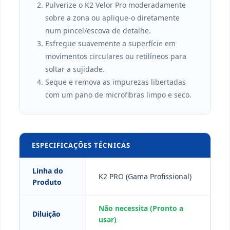
Pulverize o K2 Velor Pro moderadamente
sobre a zona ou aplique-o diretamente
num pincel/escova de detalhe.
Esfregue suavemente a superfície em
movimentos circulares ou retilíneos para
soltar a sujidade.
Seque e remova as impurezas libertadas
com um pano de microfibras limpo e seco.
ESPECIFICAÇÕES TÉCNICAS
Linha do
K2 PRO (Gama Profissional)
Produto
Não necessita (Pronto a
Diluição
usar)