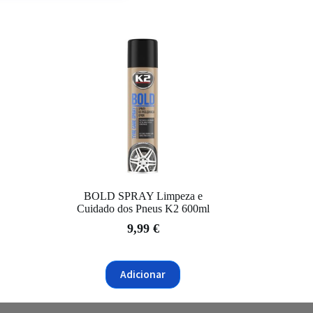
BOLD SPRAY Limpeza e
Cuidado dos Pneus K2 600ml
9,99
€
Adicionar