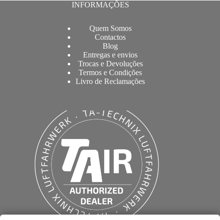
INFORMAÇÕES
Quem Somos
Contactos
Blog
Entregas e envios
Trocas e Devoluções
Termos e Condições
Livro de Reclamações