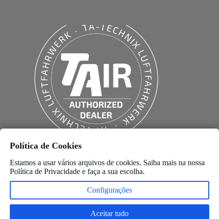
Política de Cookies
Estamos a usar vários arquivos de cookies. Saiba mais na nossa
Política de Privacidade
e faça a sua escolha.
Configurações
💬 Posso ajudar?
Aceitar tudo