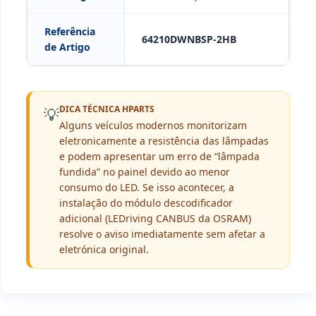
Referência
64210DWNBSP-2HB
de Artigo
DICA TÉCNICA HPARTS
💡
Alguns veículos modernos monitorizam
eletronicamente a resistência das lâmpadas
e podem apresentar um erro de “lâmpada
fundida” no painel devido ao menor
consumo do LED. Se isso acontecer, a
instalação do módulo descodificador
adicional (LEDriving CANBUS da OSRAM)
resolve o aviso imediatamente sem afetar a
eletrónica original.