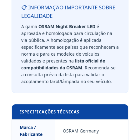
📋 INFORMAÇÃO IMPORTANTE SOBRE
LEGALIDADE
A gama
OSRAM Night Breaker LED
é
aprovada e homologada para circulação na
via pública. A homologação é aplicada
especificamente aos países que reconhecem a
norma e para os modelos de veículos
validados e presentes na
lista oficial de
compatibilidades da OSRAM
. Recomenda-se
a consulta prévia da lista para validar o
acoplamento farol/lâmpada no seu veículo.
ESPECIFICAÇÕES TÉCNICAS
Marca /
OSRAM Germany
Fabricante