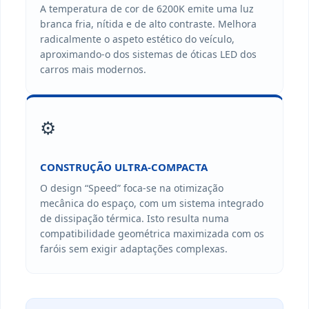
A temperatura de cor de 6200K emite uma luz
branca fria, nítida e de alto contraste. Melhora
radicalmente o aspeto estético do veículo,
aproximando-o dos sistemas de óticas LED dos
carros mais modernos.
⚙️
CONSTRUÇÃO ULTRA-COMPACTA
O design “Speed” foca-se na otimização
mecânica do espaço, com um sistema integrado
de dissipação térmica. Isto resulta numa
compatibilidade geométrica maximizada com os
faróis sem exigir adaptações complexas.