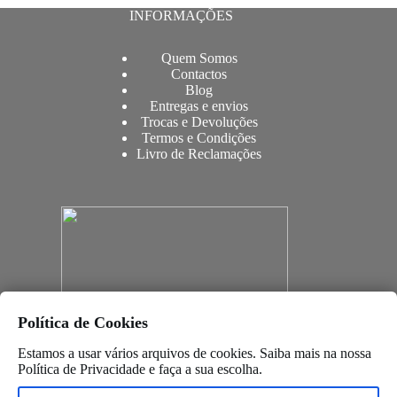
INFORMAÇÕES
Quem Somos
Contactos
Blog
Entregas e envios
Trocas e Devoluções
Termos e Condições
Livro de Reclamações
Política de Cookies
Estamos a usar vários arquivos de cookies. Saiba mais na nossa
Política de Privacidade
e faça a sua escolha.