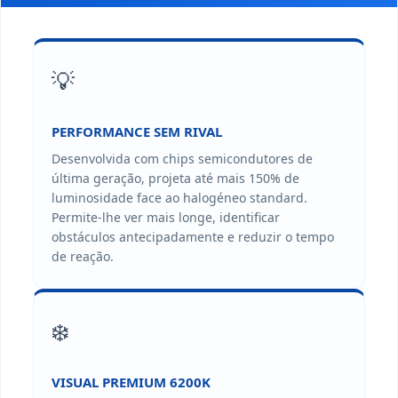
💡
PERFORMANCE SEM RIVAL
Desenvolvida com chips semicondutores de
última geração, projeta até mais 150% de
luminosidade face ao halogéneo standard.
Permite-lhe ver mais longe, identificar
obstáculos antecipadamente e reduzir o tempo
de reação.
❄️
VISUAL PREMIUM 6200K