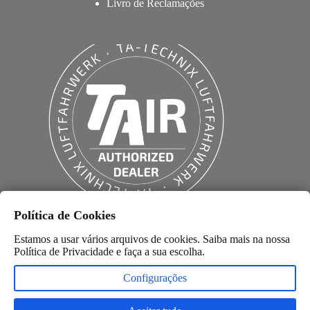
Livro de Reclamações
Política de Cookies
Estamos a usar vários arquivos de cookies. Saiba mais na nossa
Política de Privacidade
e faça a sua escolha.
Configurações